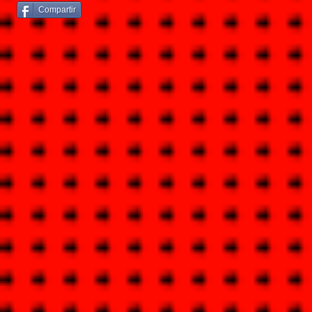
Compartir