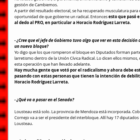
gestión de Cambiemos.
A partir del resultado electoral, se ha recuperado musculatura para
oportunidad de que gobierne un radical. Entonces
 esto que pasó e
al dedo al PRO, en particular a Horacio Rodríguez Larreta.
- ¿Cree que el jefe de Gobierno tuvo algo que ver en esta decisión
un nuevo bloque?
Yo digo que los que rompieron el bloque en Diputados forman part
larretismo dentro de la Unión Cívica Radical. Lo dicen ellos mismos,
esta operación que han llevado adelante.
Hay mucha gente que votó por el radicalismo y ahora debe est
pasando con estas personas que tienen la intención de debilita
Horacio Rodríguez Larreta.
- ¿Qué va a pasar en el Senado?
Lousteau está solo. La provincia de Mendoza está incorporada. Cob
Cornejo va a ser el presidente del interbloque. Allí hay 17 diputados
Lousteau.