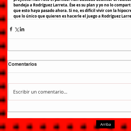
bandeja a Rodríguez Larreta. Ése es su plan y yo no lo comparto
que esto haya pasado ahora. Si no, es difícil vivir con la hipocr
que lo único que quieren es hacerle el juego a Rodríguez Larr
Comentarios
Escribir un comentario...
Arriba