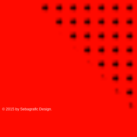
© 2015 by Sebagrafic Design.