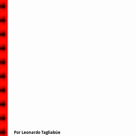
Por 
Leonardo Tagliabúe