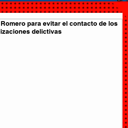
Romero para evitar el contacto de los
izaciones delictivas