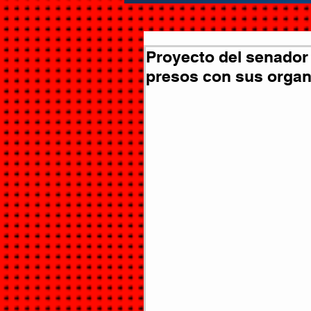
Proyecto del senador 
presos con sus organ