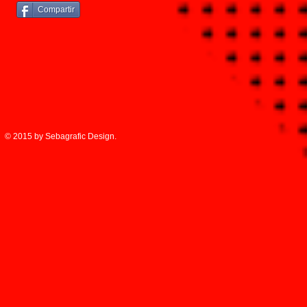
Compartir
© 2015 by Sebagrafic Design.