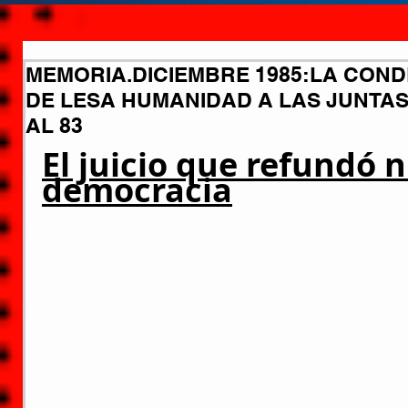
MEMORIA.DICIEMBRE 1985:LA CON
DE LESA HUMANIDAD A LAS JUNTAS 
AL 83
El juicio que refundó 
democracia