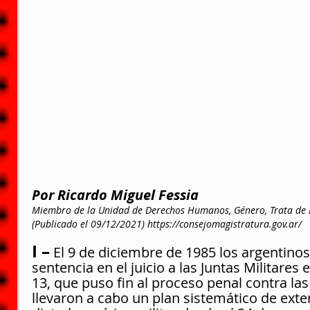
Por Ricardo Miguel Fessia 
Miembro de la Unidad de Derechos Humanos, Género, Trata de P
(Publicado el 09/12/2021) 
https://consejomagistratura.gov.ar/
I –
 El 9 de diciembre de 1985 los argentin
sentencia en el juicio a las Juntas Militare
13, que puso fin al proceso penal contra las
llevaron a cabo un plan sistemático de exte