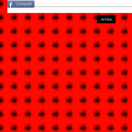
Compartir
Arriba