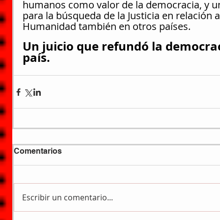
humanos como valor de la democracia, y u
para la búsqueda de la Justicia en relación 
Humanidad también en otros países.
Un juicio que refundó la democra
país.
Comentarios
Escribir un comentario...