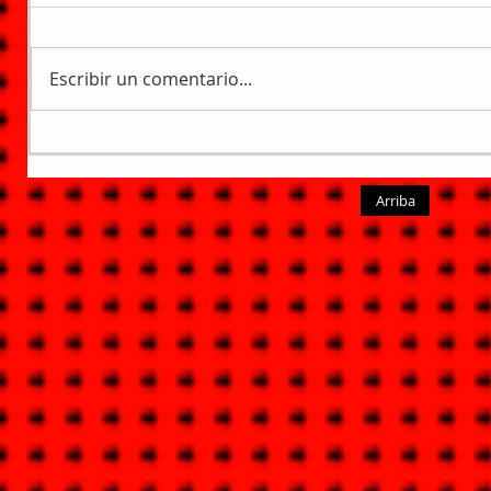
Escribir un comentario...
Arriba