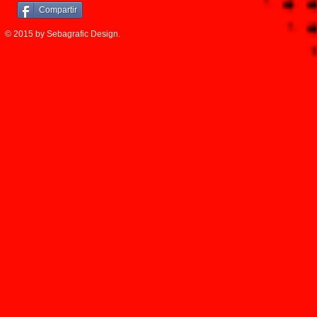
Compartir
© 2015 by Sebagrafic Design.