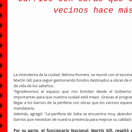
vecinos hace má
La intendenta de la ciudad, Bettina Romero, se reunió con el secreta
Martín Gill, para seguir gestionando fondos destinados a obras de in
de vida de los salteños.
“Agradecemos el espacio que nos brindan desde el Gobierno 
importantes para que nuestra ciudad esté mejor. Gracias al progr
llegar a los barrios de la periferia con obras que los vecinos espe
mandataria.
Además, agregó: “La periferia de Salta se encuentra muy abando
barrios que necesitan de nuestra presencia para mejorar su calidad 
Por su parte, el funcionario Nacional, Martín Gill, resaltó s