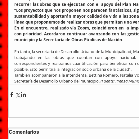
recorrer las obras que se ejecutan con el apoyo del Plan Nac
“Los proyectos que nos proponen nos parecen fantásticos, si
sustentabilidad y aportarán mayor calidad de vida a las zona
línea que proponemos de realizar obras que permitan una ver
En el encuentro, realizado vía Zoom, coincidieron en la impo
con prioridad. Acordaron continuar avanzando con las gestion
municipio y la Secretaría de Obras Públicas de Nación.
En tanto, la secretaria de Desarrollo Urbano de la Municipalidad, M
trabajando en las obras que cuentan con apoyo nacional. 
correspondientes y realizamos cuantificación para beneficiar con 
posible. Esto permitirá la integración socio urbana de la ciudad”.
También acompañaron a la intendenta, Bettina Romero, Natalia Vor
Secretaría de Desarrollo Urbano del municipio. 
(Fuente: Prensa Munic
Comentarios