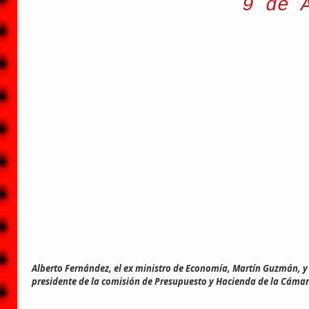
9 de 
Alberto Fernández, el ex ministro de Economía, Martín Guzmán, y 
presidente de la comisión de Presupuesto y Hacienda de la Cáma