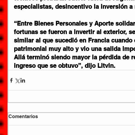
especialistas, desincentivo la inversión a 
“Entre Bienes Personales y Aporte solida
fortunas se fueron a invertir al exterior, 
similar al que sucedió en Francia cuando
patrimonial muy alto y vio una salida imp
Allá terminó siendo mayor la pérdida de r
ingreso que se obtuvo”, dijo Litvin.
Comentarios