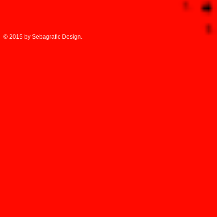
© 2015 by Sebagrafic Design.