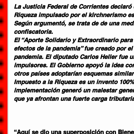
La Justicia Federal de Corrientes declaró 
Riqueza impulsado por el kirchnerismo es 
Según argumentó, se trata de de una medi
confiscatoria.
El “Aporte Solidario y Extraordinario para
efectos de la pandemia” fue creado por el 
pandemia. El diputado Carlos Heller fue u
impulsores. El Gobierno apoyó la idea co
otros países adoptarían esquemas similar
Impuesto a la Riqueza es un invento 100%
implementación generó un malestar gener
que ya afrontan una fuerte carga tributaria
“Aquí se dio una superposición con Biene