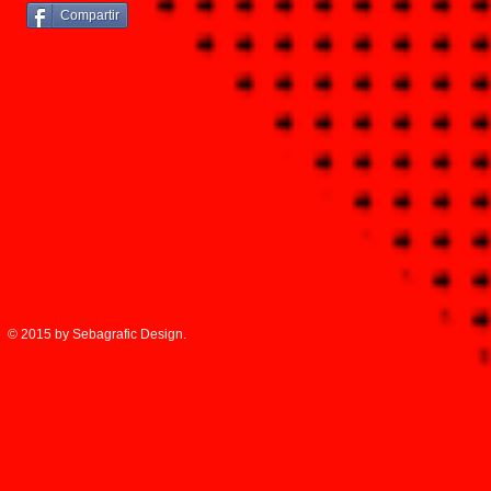
Compartir
© 2015 by Sebagrafic Design.