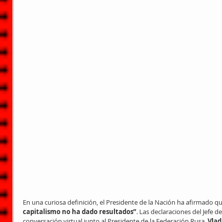
En una curiosa definición, el Presidente de la Nación ha afirmado qu
capitalismo no ha dado resultados”
. Las declaraciones del Jefe 
conversación virtual junto al Presidente de la Federación Rusa, 
Vlad