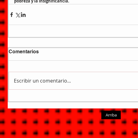
pobreza y la insignificancia.
Comentarios
Escribir un comentario...
Arriba