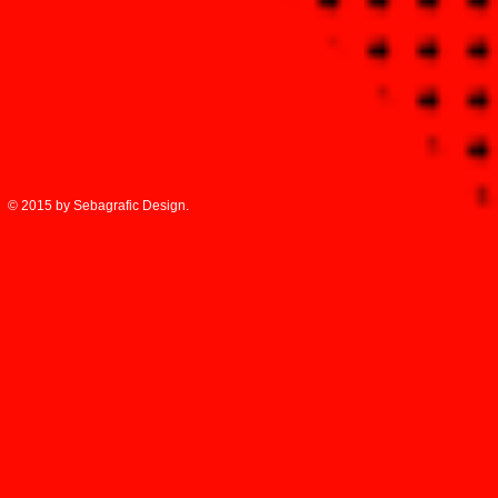
© 2015 by Sebagrafic Design.