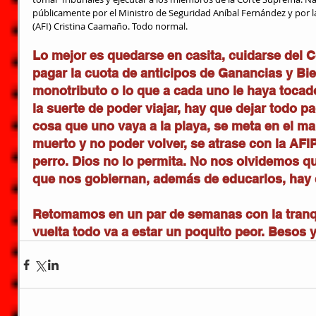
públicamente por el Ministro de Seguridad Aníbal Fernández y por la j
(AFI) Cristina Caamaño. Todo normal.
Lo mejor es quedarse en casita, cuidarse del C
pagar la cuota de anticipos de Ganancias y Bie
monotributo o lo que a cada uno le haya tocado
la suerte de poder viajar, hay que dejar todo p
cosa que uno vaya a la playa, se meta en el mar
muerto y no poder volver, se atrase con la AFI
perro. Dios no lo permita. No nos olvidemos qu
que nos gobiernan, además de educarlos, hay
Retomamos en un par de semanas con la tranqu
vuelta todo va a estar un poquito peor. Besos 