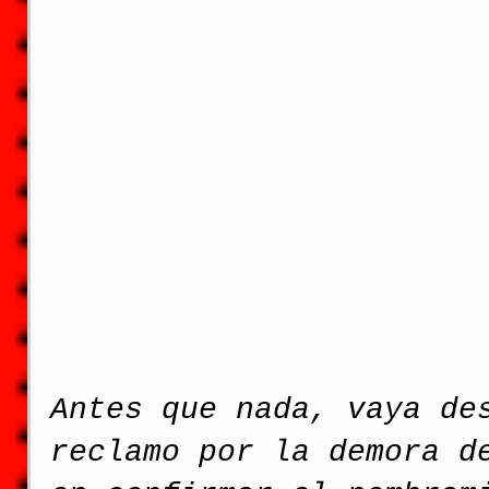
Antes que nada, vaya de
reclamo por la demora d