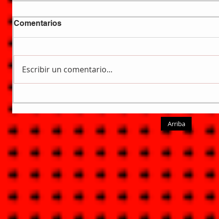
Comentarios
Escribir un comentario...
Arriba