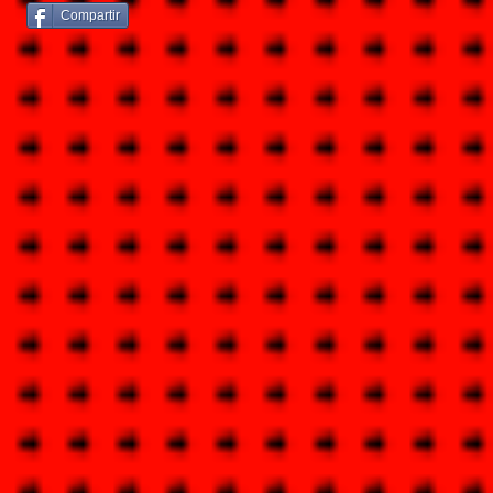
Compartir