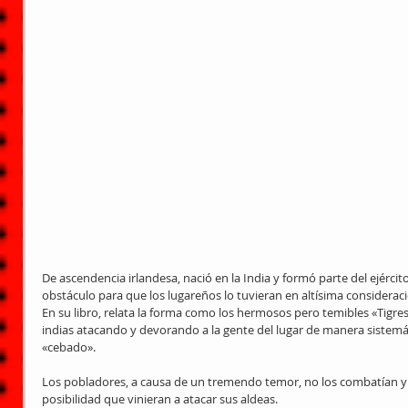
De ascendencia irlandesa, nació en la India y formó parte del ejército
obstáculo para que los lugareños lo tuvieran en altísima consideració
En su libro, relata la forma como los hermosos pero temibles «Tigres
indias atacando y devorando a la gente del lugar de manera sistem
«cebado».
Los pobladores, a causa de un tremendo temor, no los combatían y s
posibilidad que vinieran a atacar sus aldeas.