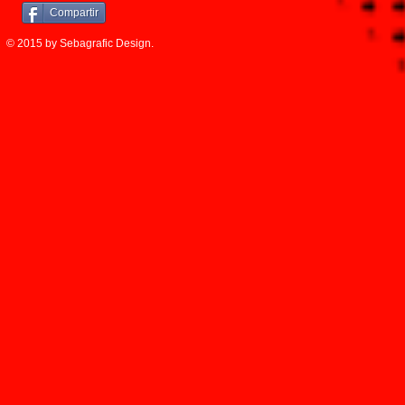
Compartir
© 2015 by Sebagrafic Design.