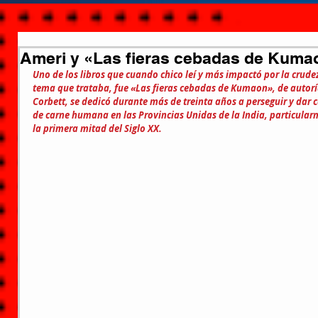
Ameri y «Las fieras cebadas de Kuma
Uno de los libros que cuando chico leí y más impactó por la crudez
tema que trataba, fue «Las fieras cebadas de Kumaon», de autorí
Corbett, se dedicó durante más de treinta años a perseguir y dar
de carne humana en las Provincias Unidas de la India, particula
la primera mitad del Siglo XX.