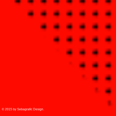
© 2015 by Sebagrafic Design.