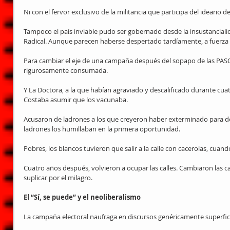
Ni con el fervor exclusivo de la militancia que participa del ideario d
Tampoco el país inviable pudo ser gobernado desde la insustanciali
Radical. Aunque parecen haberse despertado tardíamente, a fuerza 
Para cambiar el eje de una campaña después del sopapo de las PASO
rigurosamente consumada.
Y La Doctora, a la que habían agraviado y descalificado durante cua
Costaba asumir que los vacunaba.
Acusaron de ladrones a los que creyeron haber exterminado para de
ladrones los humillaban en la primera oportunidad.
Pobres, los blancos tuvieron que salir a la calle con cacerolas, cuand
Cuatro años después, volvieron a ocupar las calles. Cambiaron las ca
suplicar por el milagro.
El “Sí, se puede” y el neoliberalismo
La campaña electoral naufraga en discursos genéricamente superfici