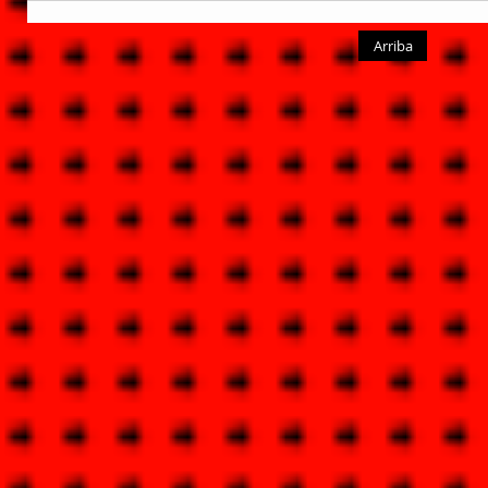
Arriba