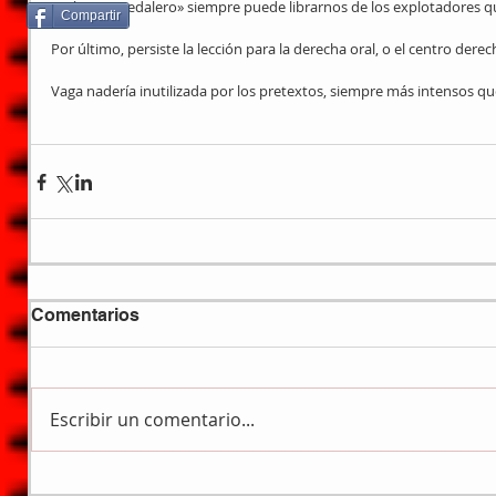
Un bono «pedalero» siempre puede librarnos de los explotadores qu
Compartir
Por último, persiste la lección para la derecha oral, o el centro dere
Vaga nadería inutilizada por los pretextos, siempre más intensos que
Comentarios
Escribir un comentario...