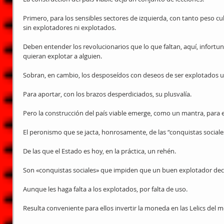
Primero, para los sensibles sectores de izquierda, con tanto peso cu
sin explotadores ni explotados.
Deben entender los revolucionarios que lo que faltan, aquí, infort
quieran explotar a alguien.
Sobran, en cambio, los desposeídos con deseos de ser explotados 
Para aportar, con los brazos desperdiciados, su plusvalía.
Pero la construcción del país viable emerge, como un mantra, para e
El peronismo que se jacta, honrosamente, de las “conquistas sociales
De las que el Estado es hoy, en la práctica, un rehén.
Son «conquistas sociales» que impiden que un buen explotador decid
Aunque les haga falta a los explotados, por falta de uso.
Resulta conveniente para ellos invertir la moneda en las Lelics del