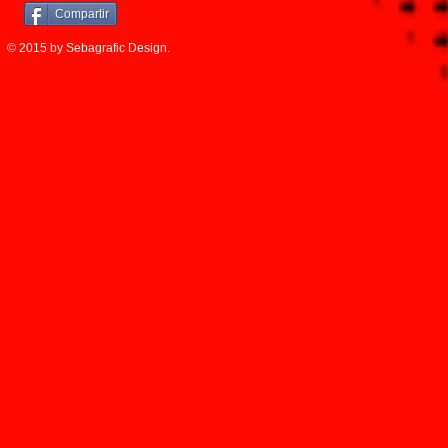
Compartir
© 2015 by Sebagrafic Design.