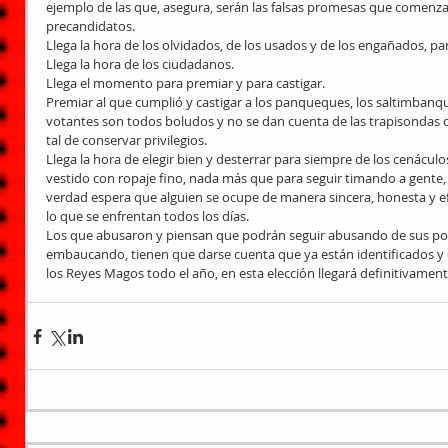
ejemplo de las que, asegura, serán las falsas promesas que comenza
precandidatos.
Llega la hora de los olvidados, de los usados y de los engañados, par
Llega la hora de los ciudadanos.
Llega el momento para premiar y para castigar.
Premiar al que cumplió y castigar a los panqueques, los saltimbanqui
votantes son todos boludos y no se dan cuenta de las trapisondas q
tal de conservar privilegios.
Llega la hora de elegir bien y desterrar para siempre de los cenáculo
vestido con ropaje fino, nada más que para seguir timando a gente,
verdad espera que alguien se ocupe de manera sincera, honesta y efi
lo que se enfrentan todos los días.
Los que abusaron y piensan que podrán seguir abusando de sus po
embaucando, tienen que darse cuenta que ya están identificados y q
los Reyes Magos todo el año, en esta elección llegará definitivamente