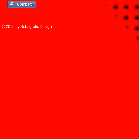
Compartir
© 2015 by Sebagrafic Design.