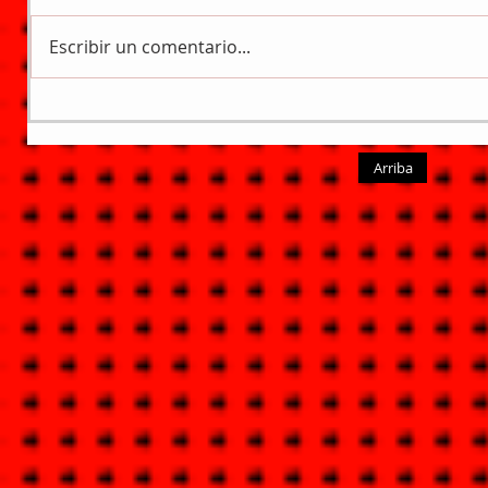
Escribir un comentario...
Arriba