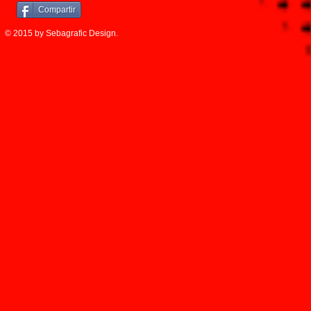
Compartir
© 2015 by Sebagrafic Design.