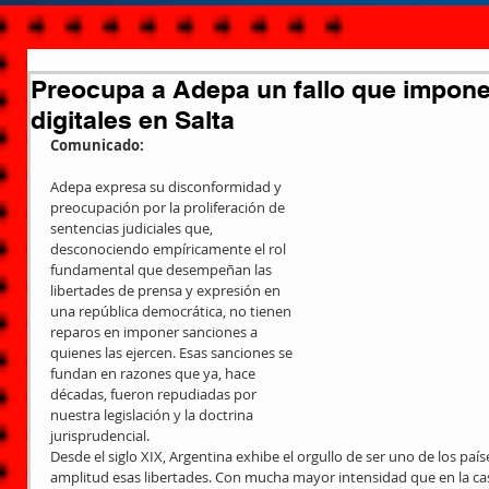
Preocupa a Adepa un fallo que impon
digitales en Salta
Comunicado: 
Adepa expresa su disconformidad y 
preocupación por la proliferación de 
sentencias judiciales que, 
desconociendo empíricamente el rol 
fundamental que desempeñan las 
libertades de prensa y expresión en 
una república democrática, no tienen 
reparos en imponer sanciones a 
quienes las ejercen. Esas sanciones se 
fundan en razones que ya, hace 
décadas, fueron repudiadas por 
nuestra legislación y la doctrina 
jurisprudencial.
Desde el siglo XIX, Argentina exhibe el orgullo de ser uno de los paí
amplitud esas libertades. Con mucha mayor intensidad que en la cas