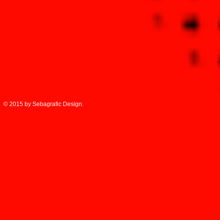
© 2015 by Sebagrafic Design.