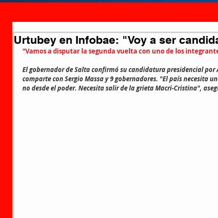
Urtubey en Infobae: "Voy a ser candid
"Vamos a disputar la segunda vuelta con uno de los integrante
El gobernador de Salta confirmó su candidatura presidencial por A
comparte con Sergio Massa y 9 gobernadores. "El país necesita un
no desde el poder. Necesita salir de la grieta Macri-Cristina", aseg