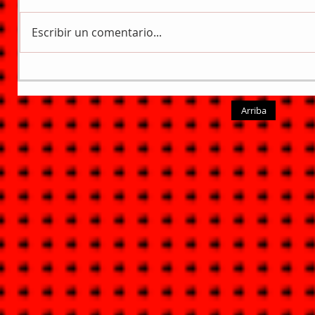
Escribir un comentario...
Arriba