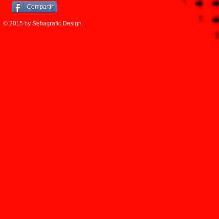
Compartir
© 2015 by Sebagrafic Design.