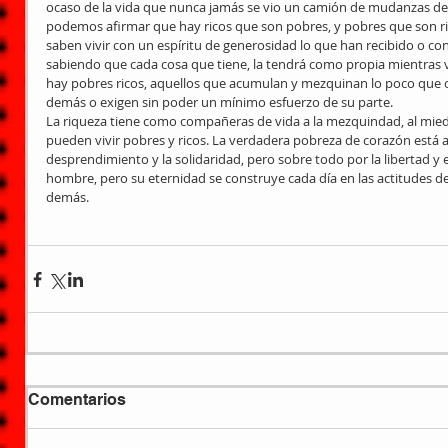
ocaso de la vida que nunca jamás se vio un camión de mudanzas de
podemos afirmar que hay ricos que son pobres, y pobres que son ri
saben vivir con un espíritu de generosidad lo que han recibido o co
sabiendo que cada cosa que tiene, la tendrá como propia mientras vi
hay pobres ricos, aquellos que acumulan y mezquinan lo poco que c
demás o exigen sin poder un mínimo esfuerzo de su parte.
La riqueza tiene como compañeras de vida a la mezquindad, al miedo,
pueden vivir pobres y ricos. La verdadera pobreza de corazón está 
desprendimiento y la solidaridad, pero sobre todo por la libertad y e
hombre, pero su eternidad se construye cada día en las actitudes d
demás.
Comentarios