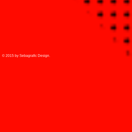
© 2015 by Sebagrafic Design.