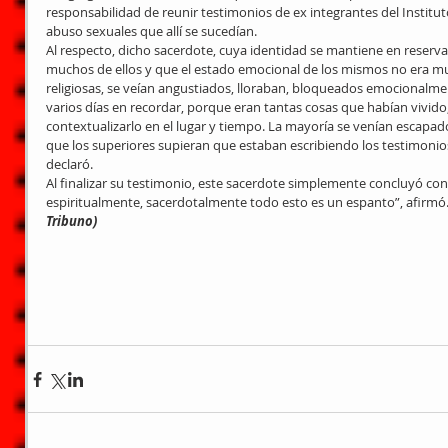
responsabilidad de reunir testimonios de ex integrantes del Institut
abuso sexuales que allí se sucedían.
Al respecto, dicho sacerdote, cuya identidad se mantiene en reserv
muchos de ellos y que el estado emocional de los mismos no era mu
religiosas, se veían angustiados, lloraban, bloqueados emocionalme
varios días en recordar, porque eran tantas cosas que habían vivido
contextualizarlo en el lugar y tiempo. La mayoría se venían escapad
que los superiores supieran que estaban escribiendo los testimonios
declaró.
Al finalizar su testimonio, este sacerdote simplemente concluyó con 
espiritualmente, sacerdotalmente todo esto es un espanto”, afirmó.
Tribuno)