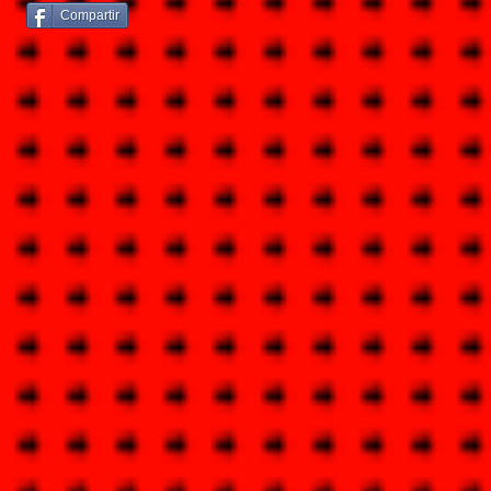
Compartir