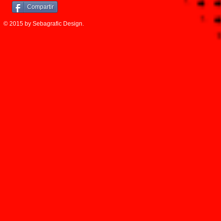
Compartir
© 2015 by Sebagrafic Design.