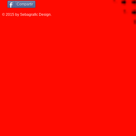
Compartir
© 2015 by Sebagrafic Design.