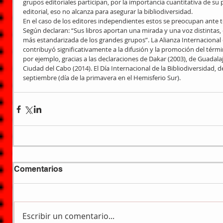
grupos editoriales participan, por la importancia cuantitativa de su 
editorial, eso no alcanza para asegurar la bibliodiversidad.
En el caso de los editores independientes estos se preocupan ante 
Según declaran: “Sus libros aportan una mirada y una voz distintas, e
más estandarizada de los grandes grupos”. La Alianza Internacional
contribuyó significativamente a la difusión y la promoción del térmi
por ejemplo, gracias a las declaraciones de Dakar (2003), de Guadalaja
Ciudad del Cabo (2014). El Día Internacional de la Bibliodiversidad, de
septiembre (día de la primavera en el Hemisferio Sur).
Comentarios
Escribir un comentario...