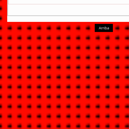
Arriba