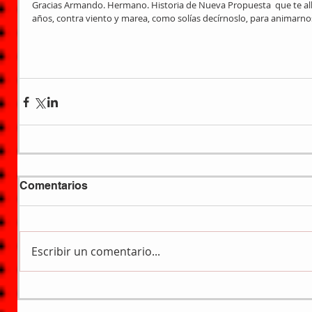
Gracias Armando. Hermano. Historia de Nueva Propuesta  que te al
años, contra viento y marea, como solías decírnoslo, para animarnos
Comentarios
Escribir un comentario...