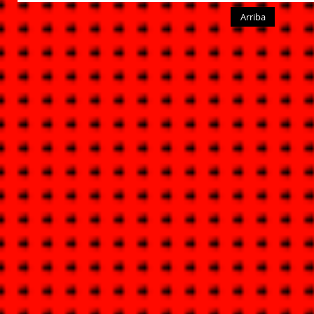
Arriba