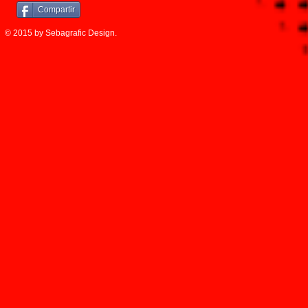
Compartir
© 2015 by Sebagrafic Design.