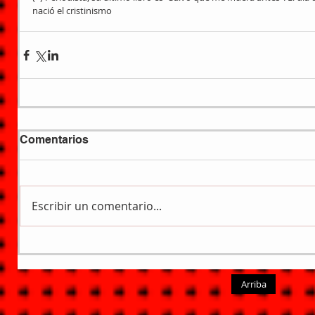
nació el cristinismo
Comentarios
Escribir un comentario...
Arriba