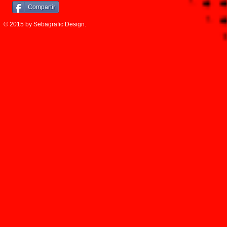
Compartir
© 2015 by Sebagrafic Design.