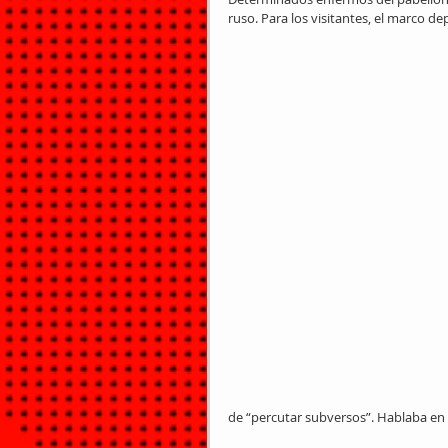
ruso. Para los visitantes, el marco d
de “percutar subversos”. Hablaba en e