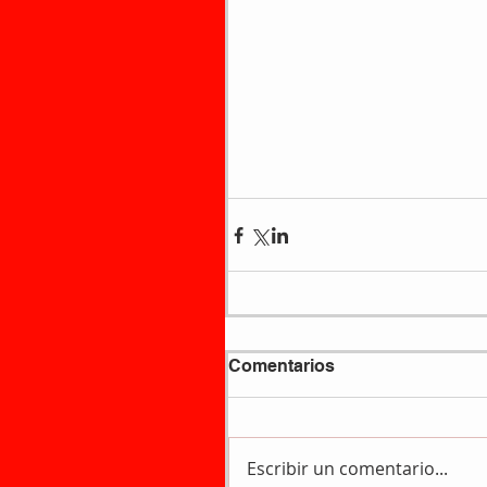
Comentarios
Escribir un comentario...