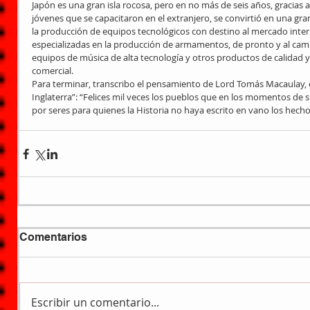
Japón es una gran isla rocosa, pero en no más de seis años, gracias a
jóvenes que se capacitaron en el extranjero, se convirtió en una gran
la producción de equipos tecnológicos con destino al mercado intern
especializadas en la producción de armamentos, de pronto y al cambi
equipos de música de alta tecnología y otros productos de calidad y 
comercial.
Para terminar, transcribo el pensamiento de Lord Tomás Macaulay, 
Inglaterra”: “Felices mil veces los pueblos que en los momentos de 
por seres para quienes la Historia no haya escrito en vano los hecho
Comentarios
Escribir un comentario...