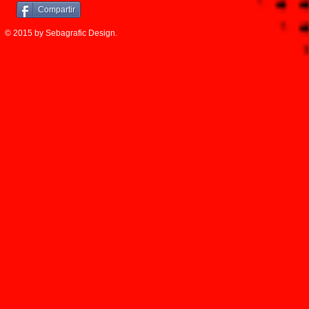
Compartir
© 2015 by Sebagrafic Design.