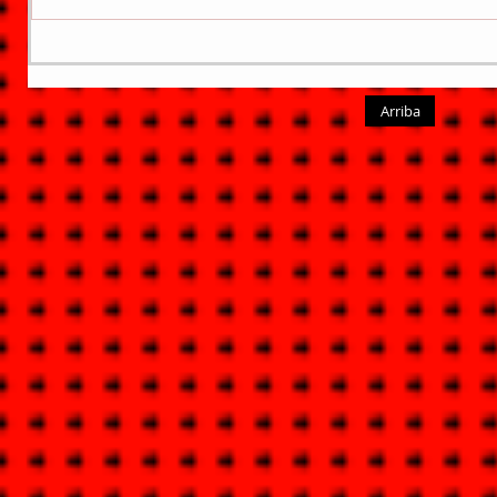
Arriba