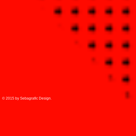
© 2015 by Sebagrafic Design.