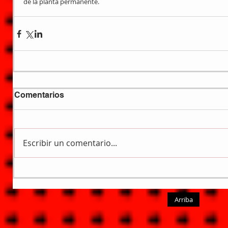
de la planta permanente.
Comentarios
Escribir un comentario...
Arriba