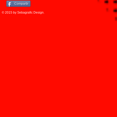
Compartir
© 2015 by Sebagrafic Design.