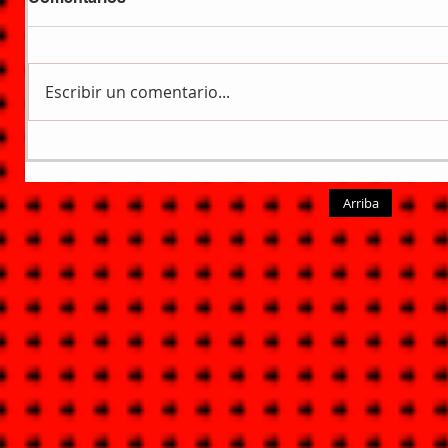
Escribir un comentario...
Arriba