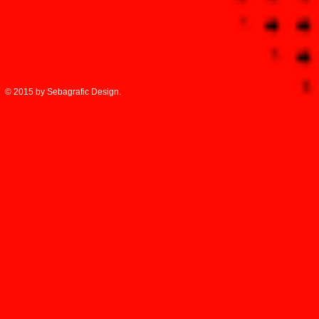
© 2015 by Sebagrafic Design.