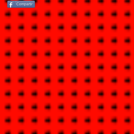
Compartir