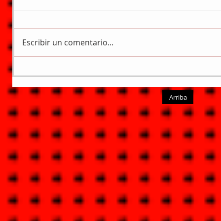
Escribir un comentario...
Arriba