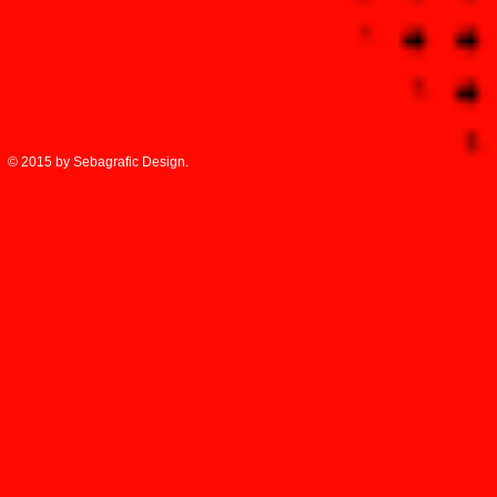
© 2015 by Sebagrafic Design.