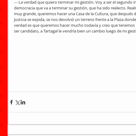
--- La verdad que quiero terminar mi gestión. Voy a ser el segundo in
democracia que va a terminar su gestión, que ha sido reelecto. Re
muy grande, queremos hacer una Casa de la Cultura, que después d
Justicia se expida, se nos devolvió un terreno frente a la Plaza dond
verdad es que queremos hacer mucho todavía y creo que tenemos la 
ser candidato, a Tartagal le vendría bien un cambio luego de mi gest