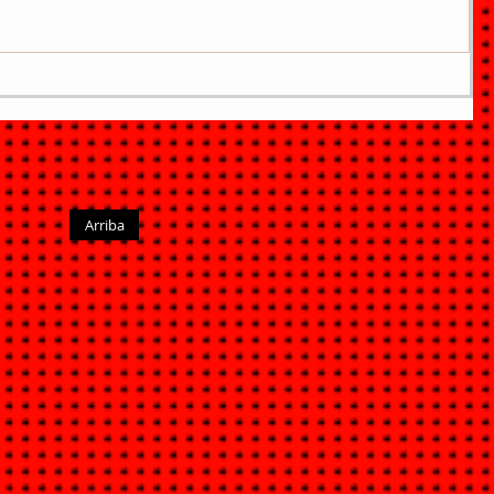
Arriba