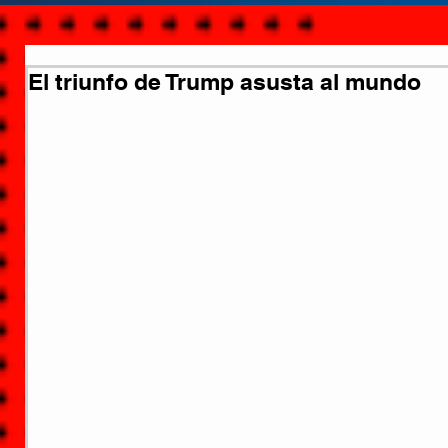
El triunfo de Trump asusta al mundo