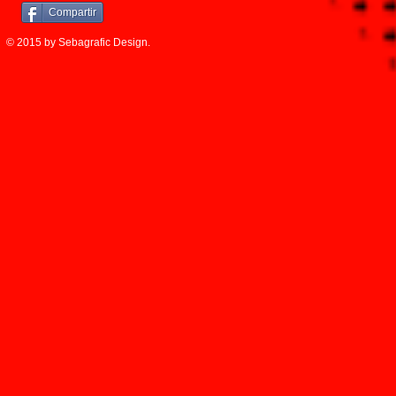
Compartir
© 2015 by Sebagrafic Design.