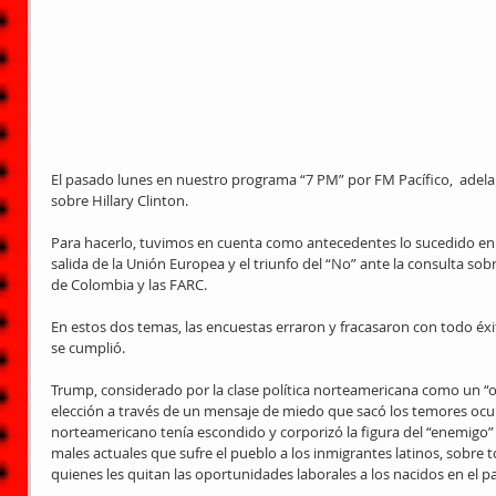
El pasado lunes en nuestro programa “7 PM” por FM Pacífico,  adel
sobre Hillary Clinton.
Para hacerlo, tuvimos en cuenta como antecedentes lo sucedido en el
salida de la Unión Europea y el triunfo del “No” ante la consulta sob
de Colombia y las FARC.
En estos dos temas, las encuestas erraron y fracasaron con todo éxi
se cumplió.
Trump, considerado por la clase política norteamericana como un “
elección a través de un mensaje de miedo que sacó los temores ocu
norteamericano tenía escondido y corporizó la figura del “enemigo”
males actuales que sufre el pueblo a los inmigrantes latinos, sobre 
quienes les quitan las oportunidades laborales a los nacidos en el pa