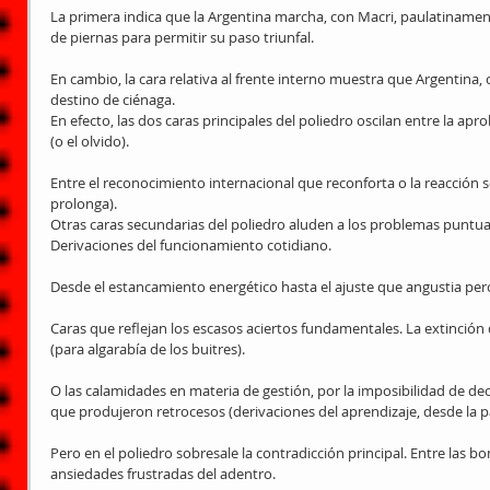
La primera indica que la Argentina marcha, con Macri, paulatinamente
de piernas para permitir su paso triunfal.
En cambio, la cara relativa al frente interno muestra que Argentina,
destino de ciénaga.
En efecto, las dos caras principales del poliedro oscilan entre la apr
(o el olvido).
Entre el reconocimiento internacional que reconforta o la reacción s
prolonga).
Otras caras secundarias del poliedro aluden a los problemas puntu
Derivaciones del funcionamiento cotidiano.
Desde el estancamiento energético hasta el ajuste que angustia per
Caras que reflejan los escasos aciertos fundamentales. La extinción 
(para algarabía de los buitres).
O las calamidades en materia de gestión, por la imposibilidad de de
que produjeron retrocesos (derivaciones del aprendizaje, desde la p
Pero en el poliedro sobresale la contradicción principal. Entre las bo
ansiedades frustradas del adentro.