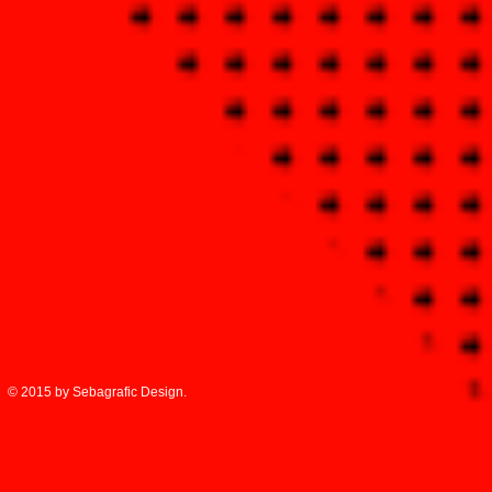
© 2015 by Sebagrafic Design.