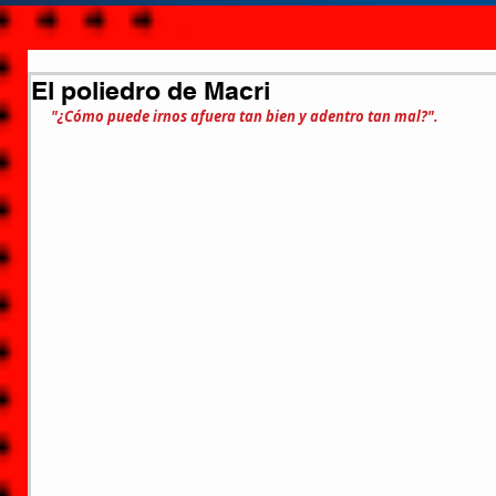
El poliedro de Macri
"¿Cómo puede irnos afuera tan bien y adentro tan mal?".