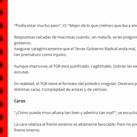
“Podía estar mucho peor”. O: “Mejor de lo que creímos que iba a an
Respuestas calcadas de macristas cuando, sin mala fe, se les pregun
gobierno.
Asegurar categóricamente que el Tercer Gobierno Radical anda mal, o
tan prematuro como injusto.
Aunque improvise, el TGR está justificado. Legitimado. Sobran las ex
excusas.
En realidad, el TGR tiene el formato del poliedro irregular. Diversos
distintas caras. Complejidad de aristas y de vértices.
Caras
“¿Cómo puede irnos afuera tan bien y adentro tan mal?”, se escucha
La cara relativa al frente externo es altamente favorable. Pero no pr
frente interno.