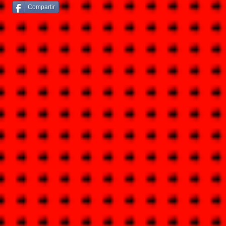
Compartir