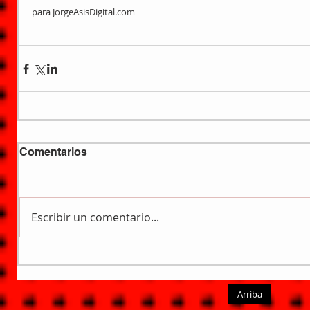
para JorgeAsisDigital.com
Comentarios
Escribir un comentario...
Arriba