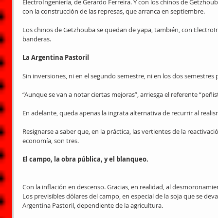
ElectroIngeniería, de Gerardo Ferreira. Y con los chinos de Getzho
con la construcción de las represas, que arranca en septiembre.
Los chinos de Getzhouba se quedan de yapa, también, con ElectroIn
banderas.
La Argentina Pastoril
Sin inversiones, ni en el segundo semestre, ni en los dos semestres
“Aunque se van a notar ciertas mejoras”, arriesga el referente “peñist
En adelante, queda apenas la ingrata alternativa de recurrir al reali
Resignarse a saber que, en la práctica, las vertientes de la reactivac
economía, son tres.
El campo, la obra pública, y el blanqueo.
Con la inflación en descenso. Gracias, en realidad, al desmoronami
Los previsibles dólares del campo, en especial de la soja que se devalú
Argentina Pastoril, dependiente de la agricultura.