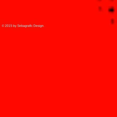
© 2015 by Sebagrafic Design.