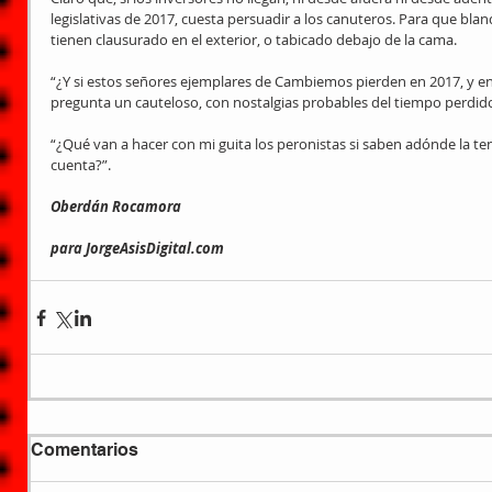
legislativas de 2017, cuesta persuadir a los canuteros. Para que bla
tienen clausurado en el exterior, o tabicado debajo de la cama.
“¿Y si estos señores ejemplares de Cambiemos pierden en 2017, y en
pregunta un cauteloso, con nostalgias probables del tiempo perdid
“¿Qué van a hacer con mi guita los peronistas si saben adónde la te
cuenta?”.
Oberdán Rocamora
para JorgeAsisDigital.com
Comentarios