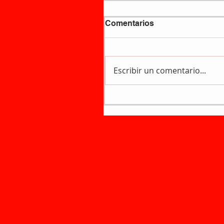
Comentarios
Escribir un comentario...