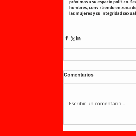
próximas a su espacio político. S
hombres, convirtiendo en zona de 
las mujeres y su integridad sexual
Comentarios
Escribir un comentario...