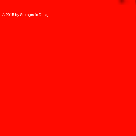
© 2015 by Sebagrafic Design.