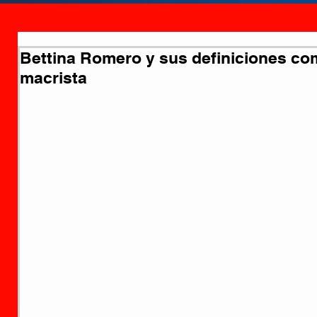
Bettina Romero y sus definiciones co
macrista