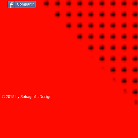
Compartir
© 2015 by Sebagrafic Design.