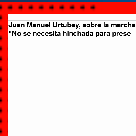
Juan Manuel Urtubey, sobre la marcha 
"No se necesita hinchada para prese