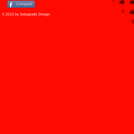
Compartir
© 2015 by Sebagrafic Design.