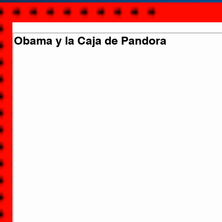
Obama y la Caja de Pandora