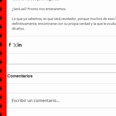
¿Será así? Pronto nos enteraremos.
Lo que ya sabemos, es que será revelador, porque muchos de esos
definitivamente, encontrarse con su propia verdad y la que le oculta
40 años.
Comentarios
Escribir un comentario...