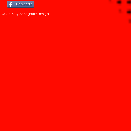
Compartir
© 2015 by Sebagrafic Design.