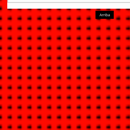
Arriba