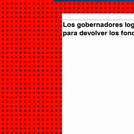
Los gobernadores log
para devolver los fon