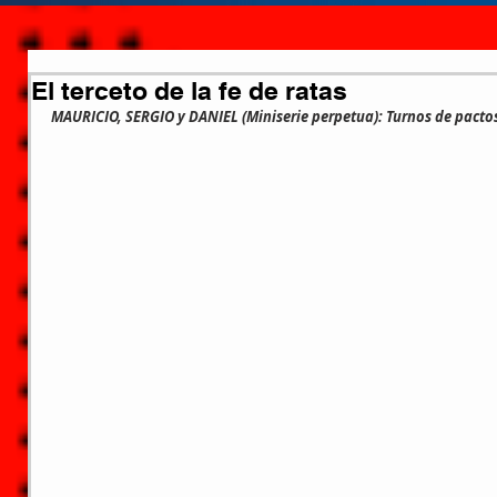
El terceto de la fe de ratas
MAURICIO, SERGIO y DANIEL (Miniserie perpetua): Turnos de pacto