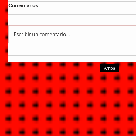
Comentarios
Escribir un comentario...
Arriba