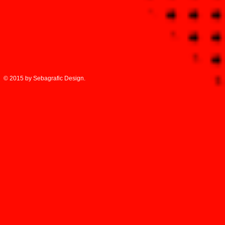
© 2015 by Sebagrafic Design.