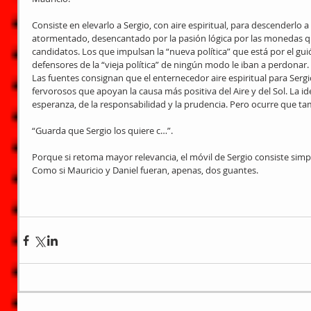
Consiste en elevarlo a Sergio, con aire espiritual, para descenderlo a
atormentado, desencantado por la pasión lógica por las monedas que 
candidatos. Los que impulsan la “nueva política” que está por el gui
defensores de la “vieja política” de ningún modo le iban a perdonar. 
Las fuentes consignan que el enternecedor aire espiritual para Serg
fervorosos que apoyan la causa más positiva del Aire y del Sol. La ide
esperanza, de la responsabilidad y la prudencia. Pero ocurre que tam
“Guarda que Sergio los quiere c…”.
Porque si retoma mayor relevancia, el móvil de Sergio consiste simp
Como si Mauricio y Daniel fueran, apenas, dos guantes. 