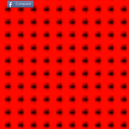
Compartir