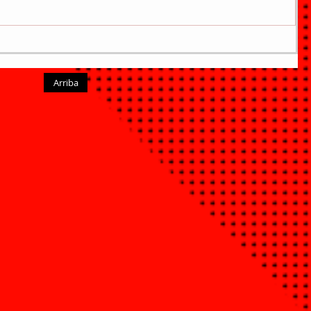
Arriba