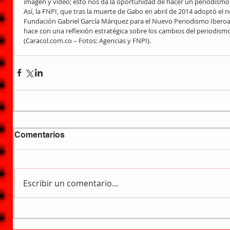
imagen y vídeo; esto nos da la oportunidad de hacer un periodismo
Así, la FNPI, que tras la muerte de Gabo en abril de 2014 adoptó el 
Fundación Gabriel García Márquez para el Nuevo Periodismo Iberoam
hace con una reflexión estratégica sobre los cambios del periodismo 
(Caracol.com.co – Fotos: Agencias y FNPI).
Comentarios
Escribir un comentario...