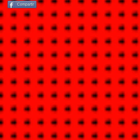
Compartir