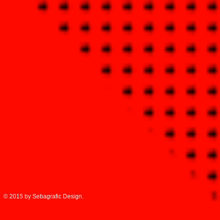
© 2015 by Sebagrafic Design.