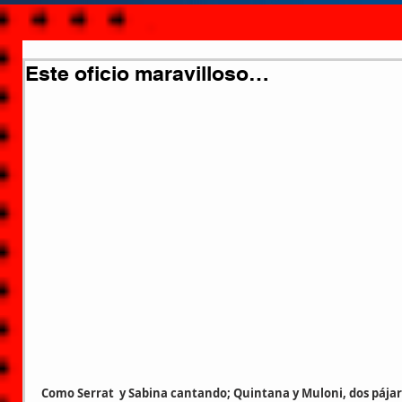
Este oficio maravilloso…
Como Serrat  y Sabina cantando; Quintana y Muloni, dos pájar