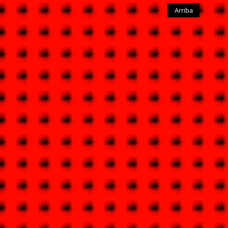
Arriba