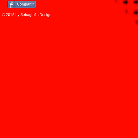
Compartir
© 2015 by Sebagrafic Design.