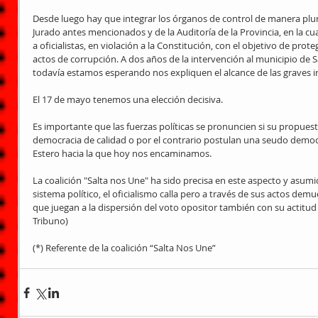
Desde luego hay que integrar los órganos de control de manera plural,
Jurado antes mencionados y de la Auditoría de la Provincia, en la c
a oficialistas, en violación a la Constitución, con el objetivo de prot
actos de corrupción. A dos años de la intervención al municipio de
todavía estamos esperando nos expliquen el alcance de las graves ir
El 17 de mayo tenemos una elección decisiva. 
Es importante que las fuerzas políticas se pronuncien si su propues
democracia de calidad o por el contrario postulan una seudo democr
Estero hacia la que hoy nos encaminamos. 
La coalición "Salta nos Une" ha sido precisa en este aspecto y asum
sistema político, el oficialismo calla pero a través de sus actos dem
que juegan a la dispersión del voto opositor también con su actitud y
Tribuno) 
(*) Referente de la coalición “Salta Nos Une”