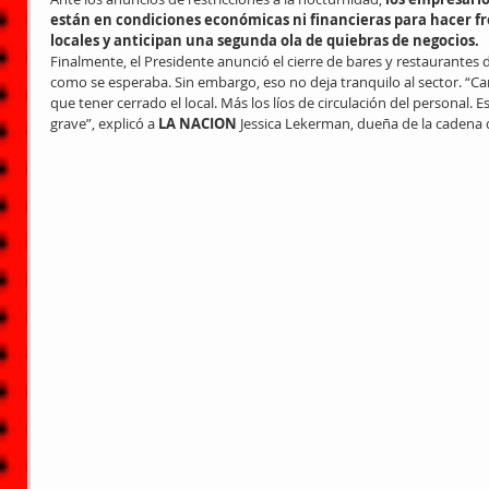
están en condiciones económicas ni financieras para hacer fr
locales y anticipan una segunda ola de quiebras de negocios.
Finalmente, el Presidente anunció el cierre de bares y restaurantes 
como se esperaba. Sin embargo, eso no deja tranquilo al sector. “Ca
que tener cerrado el local. Más los líos de circulación del personal.
grave”, explicó a 
LA NACION 
Jessica Lekerman, dueña de la cadena 