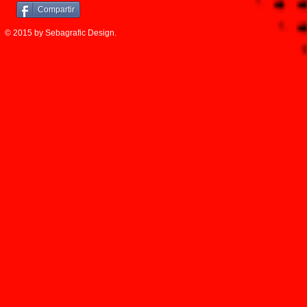
Compartir
© 2015 by Sebagrafic Design.