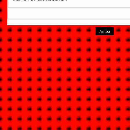
Arriba