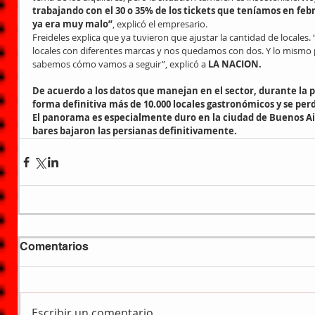
trabajando con el 30 o 35% de los tickets que teníamos en fe
ya era muy malo”
, explicó el empresario.
Freideles explica que ya tuvieron que ajustar la cantidad de locale
locales con diferentes marcas y nos quedamos con dos. Y lo mismo 
sabemos cómo vamos a seguir”, explicó a 
LA NACION.
De acuerdo a los datos que manejan en el sector, durante la 
forma definitiva más de 10.000 locales gastronómicos y se perd
El panorama es especialmente duro en la ciudad de Buenos Air
bares bajaron las persianas definitivamente.
Comentarios
Escribir un comentario...