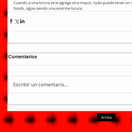
Cuando a una locura se le agrega otra mayor, todo puede tener un ca
fondo, sigue siendo una enorme locura.
Comentarios
Escribir un comentario...
Arriba