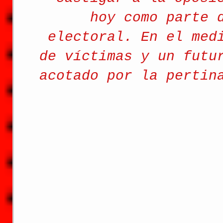
hoy como parte 
electoral. En el med
de víctimas y un futu
acotado por la pertin