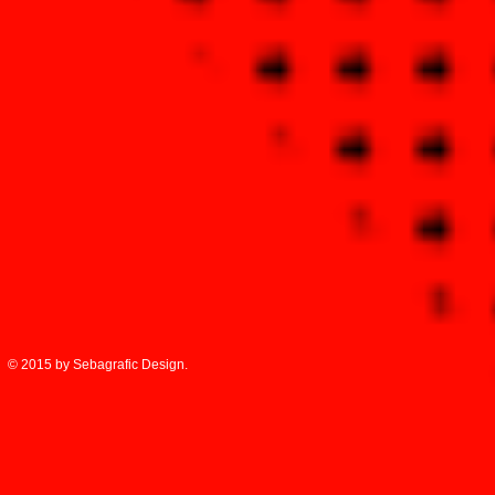
© 2015 by Sebagrafic Design.