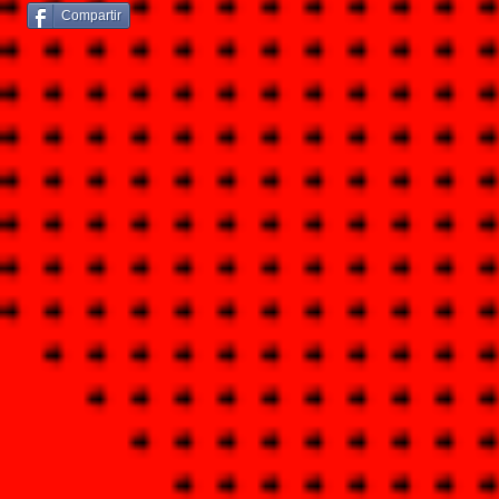
Compartir