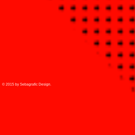
© 2015 by Sebagrafic Design.