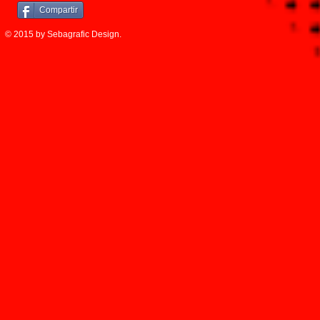
Compartir
© 2015 by Sebagrafic Design.