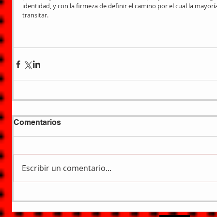
identidad, y con la firmeza de definir el camino por el cual la mayo
transitar.
Comentarios
Escribir un comentario...