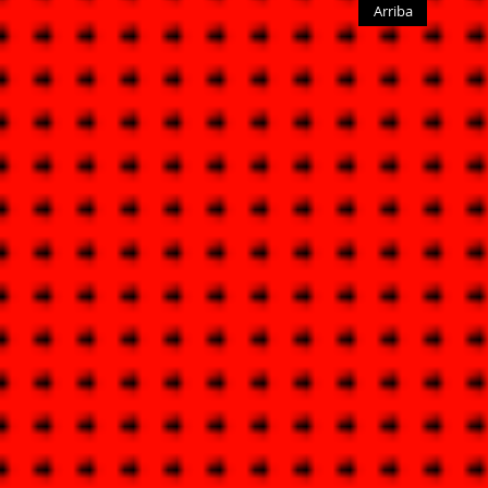
Arriba