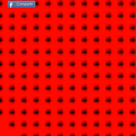
Compartir