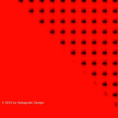
© 2015 by Sebagrafic Design.