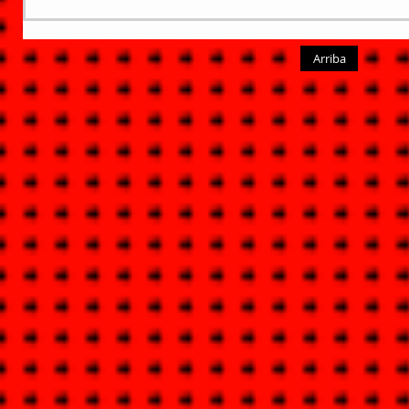
Arriba