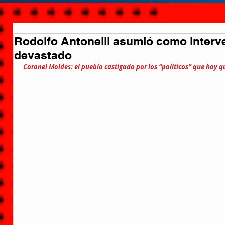
Rodolfo Antonelli asumió como interv
devastado
Coronel Moldes: el pueblo castigado por los “políticos” que hoy 