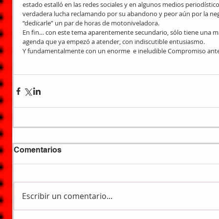
estado estalló en las redes sociales y en algunos medios periodísti
verdadera lucha reclamando por su abandono y peor aún por la neg
“dedicarle” un par de horas de motoniveladora. 
En fin… con este tema aparentemente secundario, sólo tiene una má
agenda que ya empezó a atender, con indiscutible entusiasmo. 
Y fundamentalmente con un enorme  e ineludible Compromiso ante
Comentarios
Escribir un comentario...