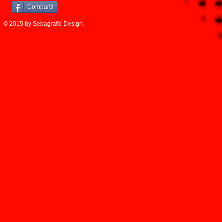
Compartir
© 2015 by Sebagrafic Design.