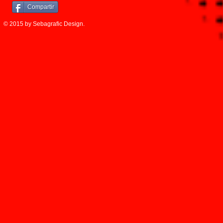
Compartir
© 2015 by Sebagrafic Design.