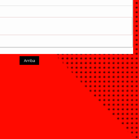
Arriba